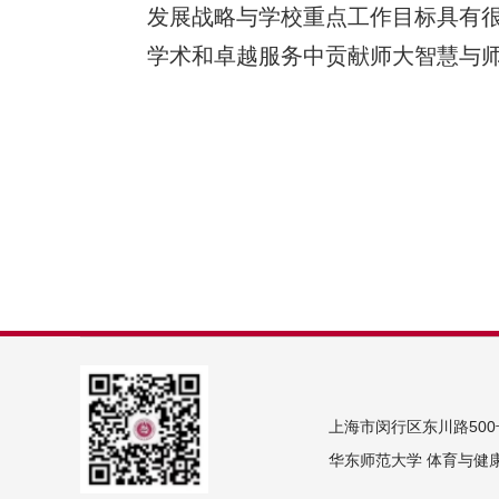
发展战略与学校重点工作目标具有
学术和卓越服务中贡献师大智慧与
上海市闵行区东川路500
华东师范大学 体育与健康学院