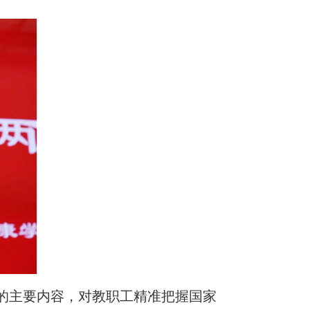
的主要内容，对教职工精准把握国家