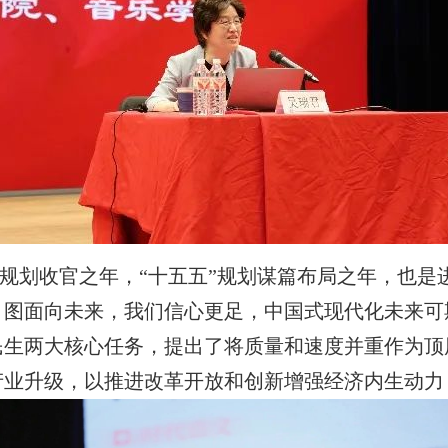
五”规划收官之年，“十五五”规划谋篇布局之年，也
蓝，图面向未来，我们信心更足，中国式现代化未来
民生两大核心任务，提出了将质量和速度并重作为顶
产业升级，以推进改革开放和创新增强经济内生动力