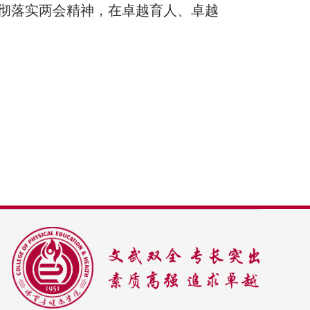
彻落实两会精神，在卓越育人、卓越