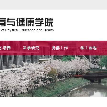
才培养
科学研究
党群工作
学工园地