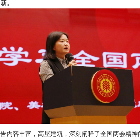
更新。
报告内容丰富，高屋建瓴，深刻阐释了全国两会精神