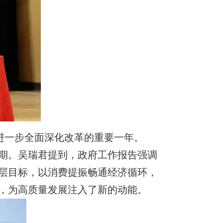
是进一步全面深化改革的重要一年。
可期。吴瑞君提到，政府工作报告强调
层目标，以消费提振畅通经济循环，
，为高质量发展注入了新的动能。