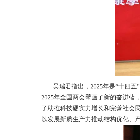
吴瑞君指出，2025年是“十四
2025年全国两会擘画了新的奋进
了助推科技硬实力增长和完善社会
以发展新质生产力推动结构优化、