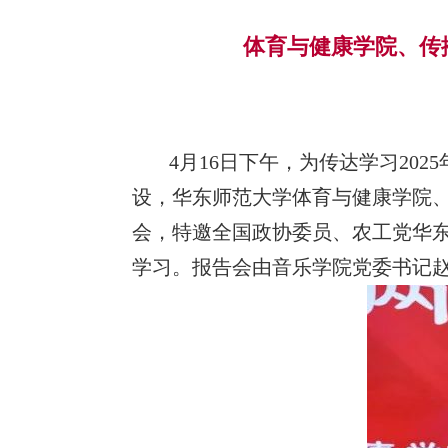
体育与健康学院、传
4月16日下午，为传达学习2
设，华东师范大学体育与健康学院
会，特邀全国政协委员、农工党华
学习。报告会由音乐学院党委书记