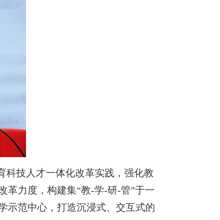
育科技人才一体化改革实践，强化教
力度，构建集“教-学-研-管”于一
学示范中心，打造沉浸式、交互式的