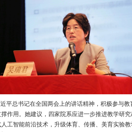
习近平总书记在全国两会上的讲话精神，积极参与教
撑作用。她建议，四家院系应进一步推进教学研究改革
式人工智能前沿技术，升级体育、传播、美育实验教