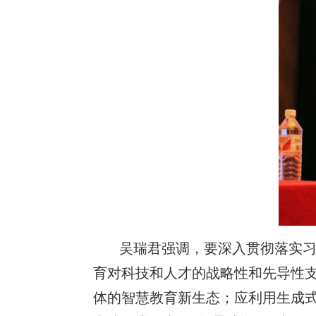
吴瑞君强调，要深入贯彻落实
育对科技和人才的战略性和先导性支
体的智慧教育新生态；应利用生成