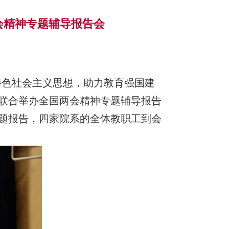
会精神专题辅导报告会
国特色社会主义思想，助力教育强国建
联合举办全国两会精神专题辅导报告
题报告，四家院系的全体教职工到会