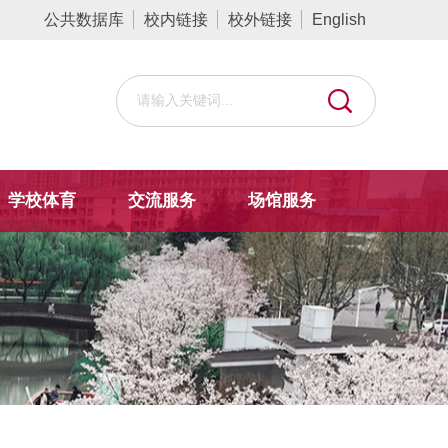
公共数据库
校内链接
校外链接
English
学校体育
交流服务
场馆服务