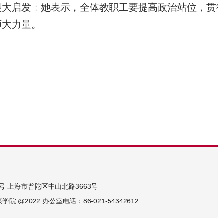
很大启发；她表示，全体教职工要提高政治站位，贯
师大力量。
号 上海市普陀区中山北路3663号
 @2022 办公室电话：86-021-54342612