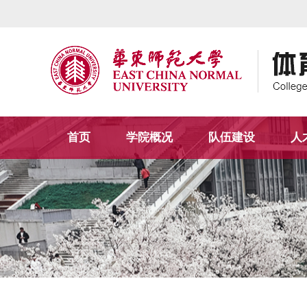
首页
学院概况
队伍建设
人