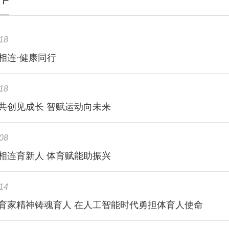
18
相连·健康同行
18
共创见成长 智赋运动向未来
08
相连育新人 体育赋能助振兴
14
育家精神铸魂育人 在人工智能时代勇担体育人使命