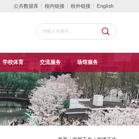
公共数据库
校内链接
校外链接
English
学校体育
交流服务
场馆服务