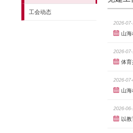
工会动态
2026-07-
山海
2026-07-
体育
2026-07-
山海
2026-06-
以教