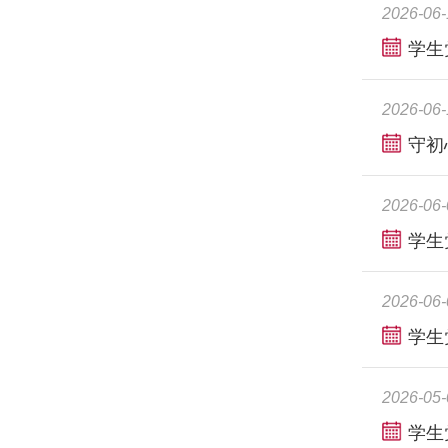
2026-06-
学生
2026-06-
守初
2026-06-
学生
2026-06-
学生
2026-05-
学生