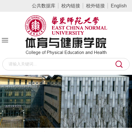
公共数据库
校内链接
校外链接
English