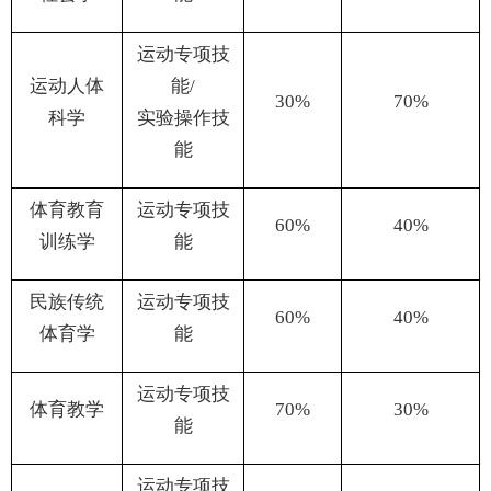
运动专项技
运动人体
能
/
30%
70%
科学
实验操作技
能
体育教育
运动专项技
60%
40%
训练学
能
民族传统
运动专项技
60%
40%
体育学
能
运动专项技
体育教学
70%
30%
能
运动专项技