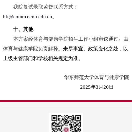
我院复试录取监督联系方式：
hli@comm.ecnu.edu.cn
。
十、其他
本方案经体育与健康学院招生工作小组审议通过
，
由
体育与健康学院负责解释。
未尽事宜、政策变化之处，以
上级主管部门和学校相关规定为准。
华东师范大学体育与健康学院
2025
年
3
月
20
日