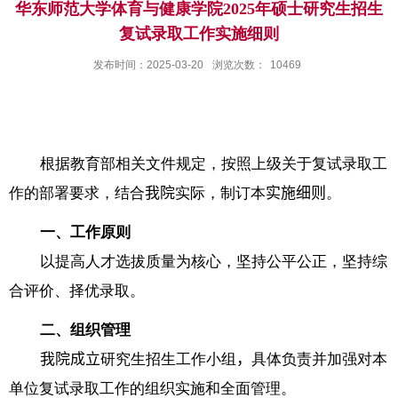
华东师范大学体育与健康学院2025年硕士研究生招生
复试录取工作实施细则
发布时间：2025-03-20
浏览次数：
10469
根据教育部相关文件规定，按照上级关于复试录取工
作的部署要求，结合
我院
实际，制订本
实施细则
。
一、工作原则
以提高人才选拔质量为核心，坚持公平公正，坚持综
合评价、择优录取。
二、组织管理
我院成立
研究生招生工作小组
，
具体负责并加强对本
单位复试录取工作的组织实施和全面管理。